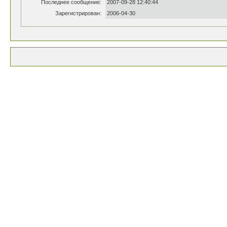
Последнее сообщение:
2007-09-28 12:40:44
Зарегистрирован:
2006-04-30