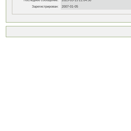
Последнее сообщение:
2025-03-13 21:04:50
Зарегистрирован:
2007-01-05