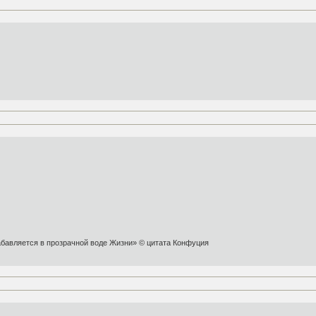
абавляется в прозрачной воде Жизни» © цитата Конфуция