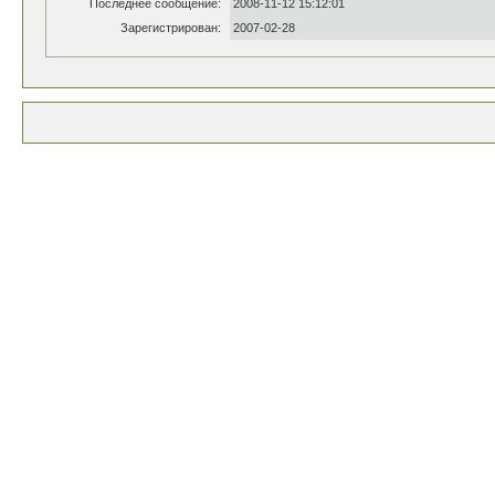
Последнее сообщение:
2008-11-12 15:12:01
Зарегистрирован:
2007-02-28