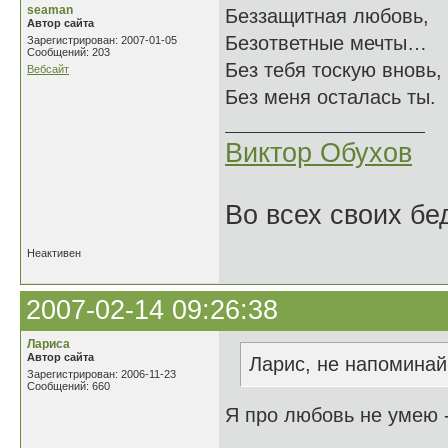
seaman
Беззащитная любовь,
Автор сайта
Безответные мечты…
Зарегистрирован: 2007-01-05
Сообщений: 203
Без тебя тоскую вновь,
Вебсайт
Без меня осталась ты.
Виктор Обухов
Во всех своих бе
Неактивен
2007-02-14 09:26:38
Лариса
Автор сайта
Ларис, не напоминай,
Зарегистрирован: 2006-11-23
Сообщений: 660
Я про любовь не умею -