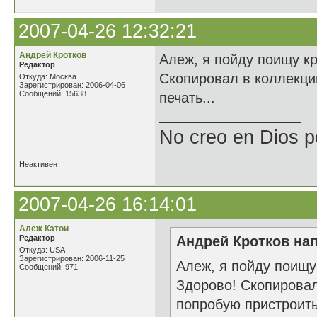
2007-04-26 12:32:21
Андрей Кротков
Алеж, я пойду поищу кр
Редактор
Скопировал в коллекцию
Откуда: Москва
Зарегистрирован: 2006-04-06
Сообщений: 15638
печать...
No creo en Dios p
Неактивен
2007-04-26 16:14:01
Алеж Катои
Редактор
Андрей Кротков нап
Откуда: USA
Зарегистрирован: 2006-11-25
Алеж, я пойду поищу 
Сообщений: 971
Здорово! Скопировал
попробую пристроить 