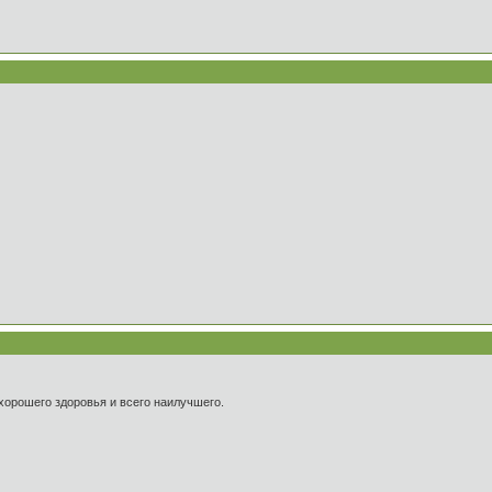
хорошего здоровья и всего наилучшего.