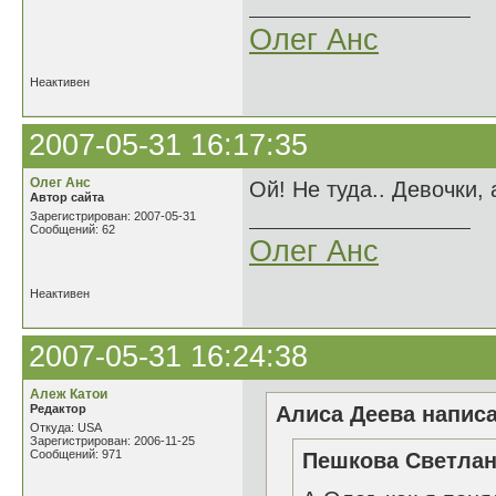
Олег Анс
Неактивен
2007-05-31 16:17:35
Олег Анс
Ой! Не туда.. Девочки, 
Автор сайта
Зарегистрирован: 2007-05-31
Сообщений: 62
Олег Анс
Неактивен
2007-05-31 16:24:38
Алеж Катои
Редактор
Алиса Деева написа
Откуда: USA
Зарегистрирован: 2006-11-25
Сообщений: 971
Пешкова Светлан