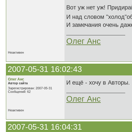
Вот уж нет уж! Придира
И над словом "холод"о
И замечания очень даже
Олег Анс
Неактивен
2007-05-31 16:02:43
Олег Анс
И ещё - хочу в Авторы.
Автор сайта
Зарегистрирован: 2007-05-31
Сообщений: 62
Олег Анс
Неактивен
2007-05-31 16:04:31