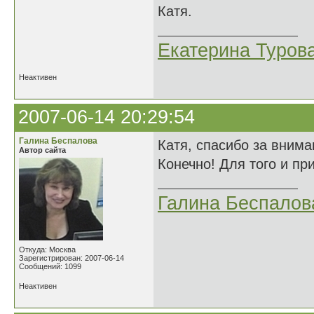
Катя.
Екатерина Туров
Неактивен
2007-06-14 20:29:54
Галина Беспалова
Катя, спасибо за внима
Автор сайта
Конечно! Для того и пр
Галина Беспалов
Откуда: Москва
Зарегистрирован: 2007-06-14
Сообщений: 1099
Неактивен