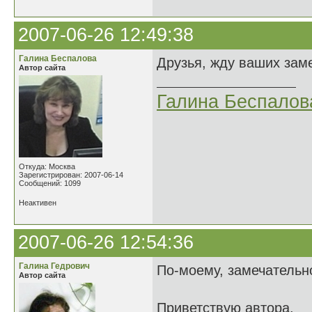
2007-06-26 12:49:38
Галина Беспалова
Друзья, жду ваших зам
Автор сайта
Галина Беспалов
Откуда: Москва
Зарегистрирован: 2007-06-14
Сообщений: 1099
Неактивен
2007-06-26 12:54:36
Галина Гедрович
По-моему, замечательн
Автор сайта
Приветствую автора.