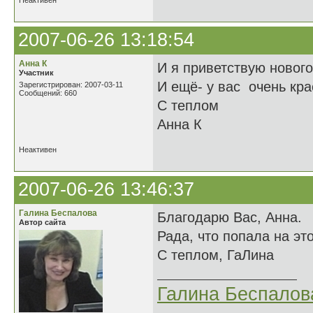
Неактивен
2007-06-26 13:18:54
Анна К
И я приветствую нового
Участник
И ещё- у вас очень кра
Зарегистрирован: 2007-03-11
Сообщений: 660
С теплом
Анна К
Неактивен
2007-06-26 13:46:37
Галина Беспалова
Благодарю Вас, Анна.
Автор сайта
Рада, что попала на это
С теплом, ГаЛина
Галина Беспалов