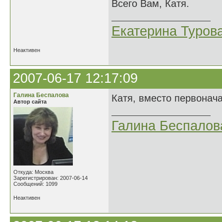
Всего Вам, Катя.
Екатерина Туров
Неактивен
2007-06-17 12:17:09
Галина Беспалова
Катя, вместо первонач
Автор сайта
Галина Беспалов
Откуда: Москва
Зарегистрирован: 2007-06-14
Сообщений: 1099
Неактивен