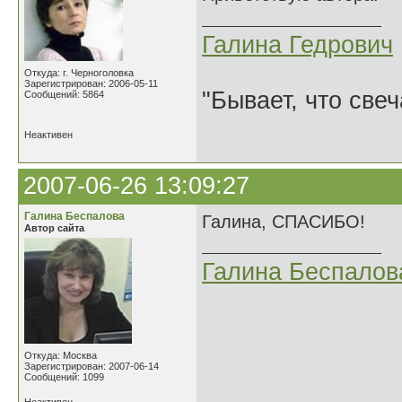
Галина Гедрович
Откуда: г. Черноголовка
Зарегистрирован: 2006-05-11
"Бывает, что свеч
Сообщений: 5864
Неактивен
2007-06-26 13:09:27
Галина Беспалова
Галина, СПАСИБО!
Автор сайта
Галина Беспалов
Откуда: Москва
Зарегистрирован: 2007-06-14
Сообщений: 1099