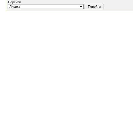
Перейти