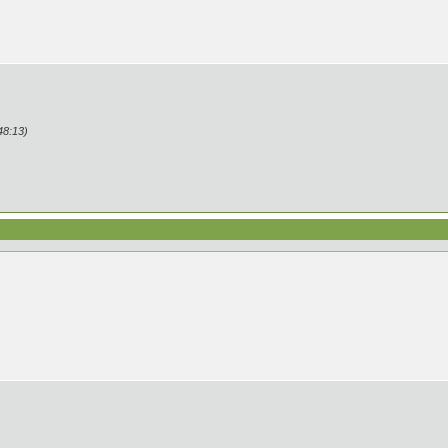
48:13)