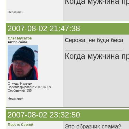
Когда мужчина пр
Неактивен
2007-08-02 21:47:38
Олег Мусатов
Серожа, не буди беса
Автор сайта
Когда мужчина пр
Откуда: Нальчик
Зарегистрирован: 2007-07-09
Сообщений: 355
Неактивен
2007-08-02 23:32:50
Просто Сергей
Это образчик спама?
.