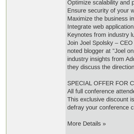
Optimize scalability and
Ensure security of your 
Maximize the business im
Integrate web applicati
Keynotes from industry l
Join Joel Spolsky – CEO 
noted blogger at "Joel o
industry insights from 
they discuss the directi
SPECIAL OFFER FOR 
All full conference atte
This exclusive discount i
defray your conference c
More Details »