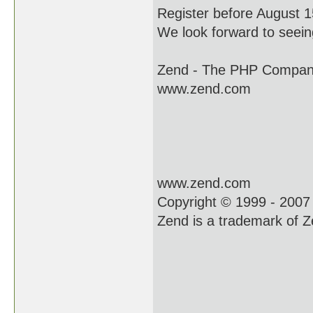
Register before August 
We look forward to seein
Zend - The PHP Compa
www.zend.com
www.zend.com
Copyright © 1999 - 2007 
Zend is a trademark of Z