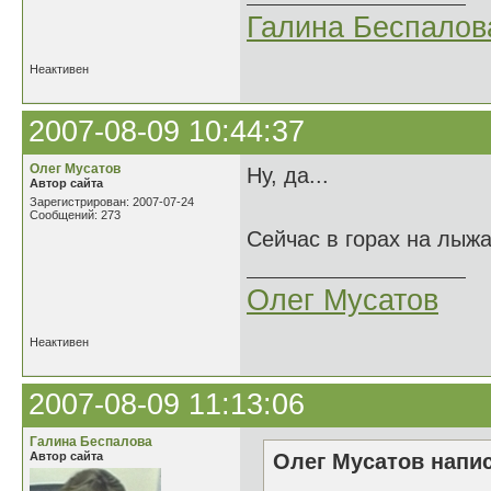
Галина Беспалов
Неактивен
2007-08-09 10:44:37
Oлег Мусатов
Ну, да...
Автор сайта
Зарегистрирован: 2007-07-24
Сообщений: 273
Сейчас в горах на лыж
Oлег Мусатов
Неактивен
2007-08-09 11:13:06
Галина Беспалова
Автор сайта
Oлег Мусатов напис