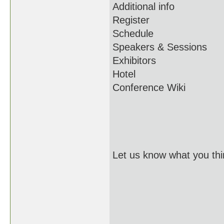
Additional info
Register
Schedule
Speakers & Sessions
Exhibitors
Hotel
Conference Wiki
Let us know what you thi