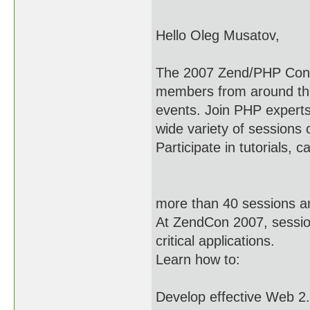
Hello Oleg Musatov,
The 2007 Zend/PHP Conf
members from around the
events. Join PHP experts 
wide variety of sessions
Participate in tutorials, 
more than 40 sessions an
At ZendCon 2007, session
critical applications.
Learn how to:
Develop effective Web 2.