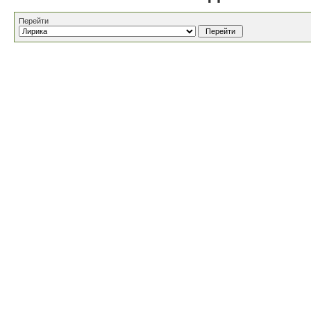
Перейти