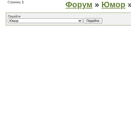
Страниц:
1
Форум
»
Юмор
»
Перейти