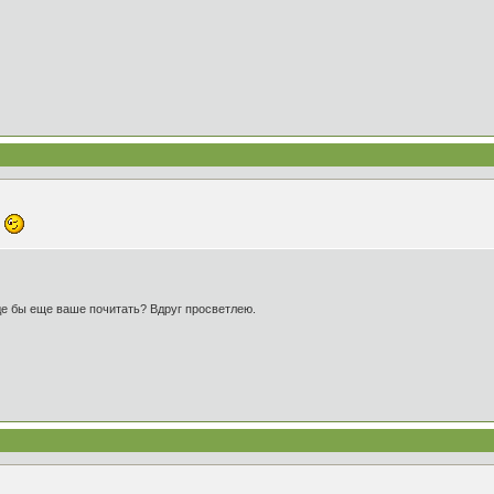
.
е бы еще ваше почитать? Вдруг просветлею.