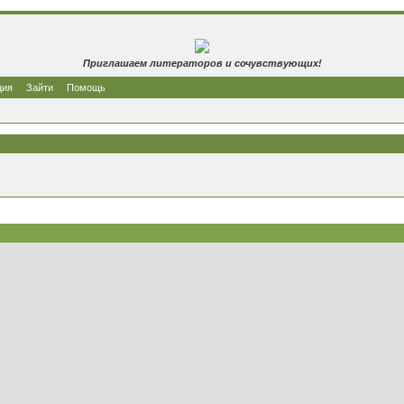
Приглашаем литераторов и сочувствующих!
ция
Зайти
Помощь