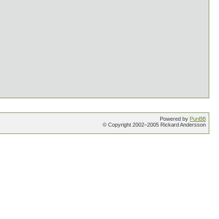
Powered by
PunBB
© Copyright 2002–2005 Rickard Andersson