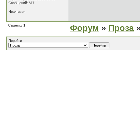
Сообщений: 817
Неактивен
Страниц:
1
Форум
»
Проза
»
Перейти