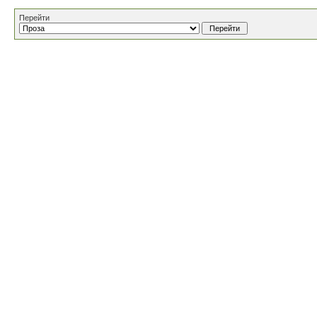
Перейти