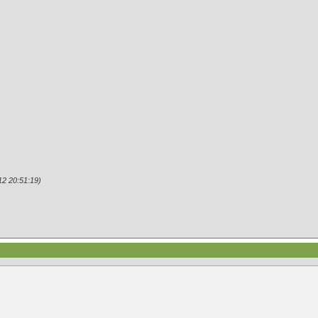
2 20:51:19)