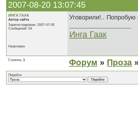
2007-08-20 13:07:45
ИНГА ГААК
Уговорили!.. Попробую 
Автор сайта
Зарегистрирован: 2007-07-05
Сообщений: 54
Инга Гаак
Неактивен
Страниц:
1
Форум
»
Проза
»
Перейти