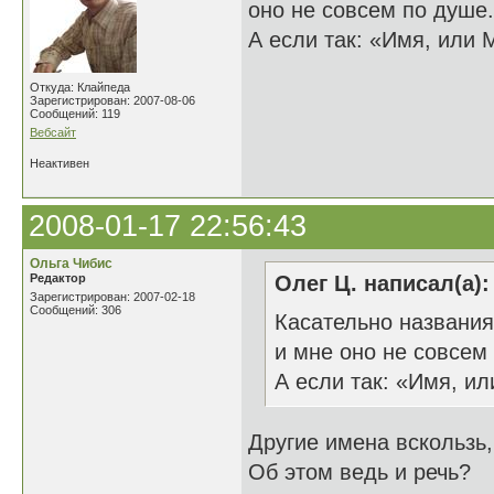
оно не совсем по душе.
А если так: «Имя, или
Откуда: Клайпеда
Зарегистрирован: 2007-08-06
Сообщений: 119
Вебсайт
Неактивен
2008-01-17 22:56:43
Ольга Чибис
Редактор
Олег Ц. написал(а):
Зарегистрирован: 2007-02-18
Сообщений: 306
Касательно названия
и мне оно не совсем
А если так: «Имя, и
Другие имена вскользь,
Об этом ведь и речь?