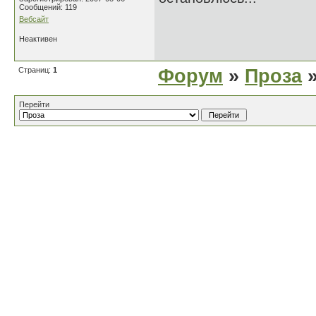
Сообщений: 119
Вебсайт
Неактивен
Страниц:
1
Форум
»
Проза
»
Перейти