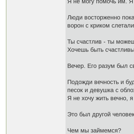
Я не могу помочь им. Я 
Люди восторженно показ
ворон с криком слетали
Ты счастлив - ты можеш
Хочешь быть счастливы
Вечер. Его разум был с
Подожди вечность и буд
песок и девушка с обло
Я не хочу жить вечно, 
Это был другой человек
Чем мы займемся?