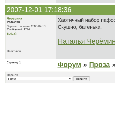
2007-12-01 17:18:36
Черёмина
Хаотичный набор пафосн
Редактор
Скушно, батенька.
Зарегистрирован: 2006-02-13
Сообщений: 1744
Вебсайт
Наталья Черёми
Неактивен
Страниц:
1
Форум
»
Проза
»
Перейти