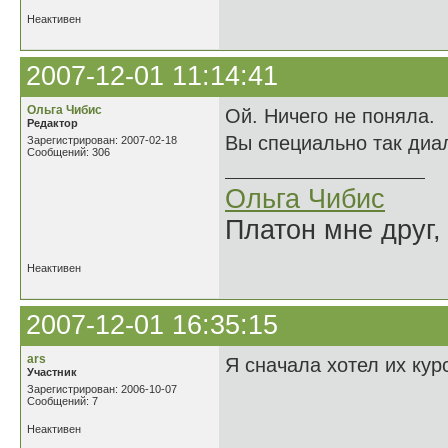
Неактивен
2007-12-01 11:14:41
Ольга Чибис
Ой. Ничего не поняла.
Редактор
Вы специально так ди
Зарегистрирован: 2007-02-18
Сообщений: 306
Ольга Чибис
Платон мне друг,
Неактивен
2007-12-01 16:35:15
ars
Я сначала хотел их кур
Участник
Зарегистрирован: 2006-10-07
Сообщений: 7
Неактивен