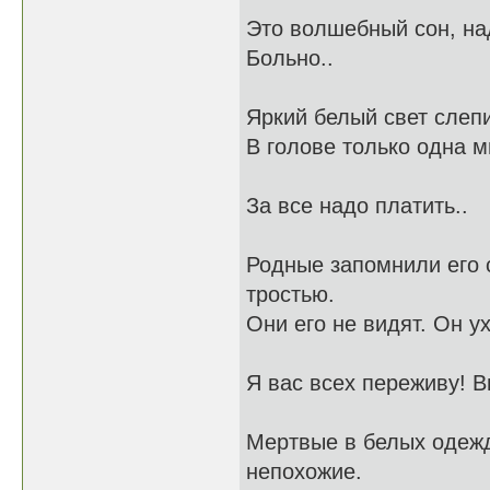
Это волшебный сон, на
Больно..
Яркий белый свет слепи
В голове только одна м
За все надо платить..
Родные запомнили его 
тростью.
Они его не видят. Он у
Я вас всех переживу! В
Мертвые в белых одежд
непохожие.