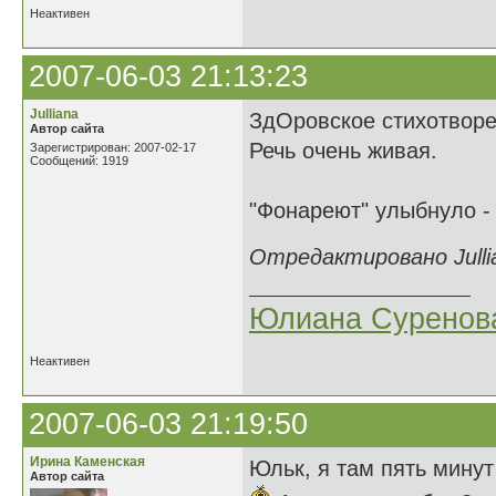
Неактивен
2007-06-03 21:13:23
Julliana
ЗдОровское стихотворе
Автор сайта
Речь очень живая.
Зарегистрирован: 2007-02-17
Сообщений: 1919
"Фонареют" улыбнуло - 
Отредактировано Jullia
Юлиана Суренов
Неактивен
2007-06-03 21:19:50
Ирина Каменская
Юльк, я там пять минут
Автор сайта