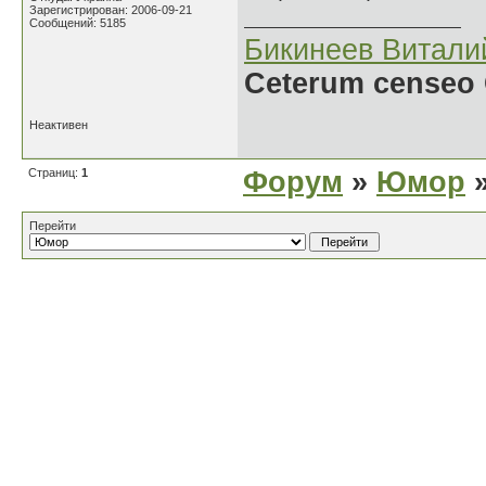
Зарегистрирован: 2006-09-21
Сообщений: 5185
Бикинеев Витали
Ceterum censeo 
Неактивен
Страниц:
1
Форум
»
Юмор
»
Перейти