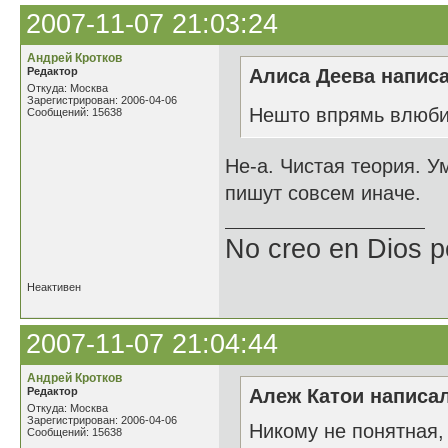
2007-11-07 21:03:24
Андрей Кротков
Редактор
Алиса Деева написа
Откуда: Москва
Зарегистрирован: 2006-04-06
Нешто впрямь влюби
Сообщений: 15638
Не-а. Чистая теория. 
пишут совсем иначе.
No creo en Dios p
Неактивен
2007-11-07 21:04:44
Андрей Кротков
Редактор
Алеж Катои написал
Откуда: Москва
Зарегистрирован: 2006-04-06
Никому не понятная,
Сообщений: 15638