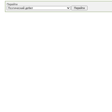
Перейти