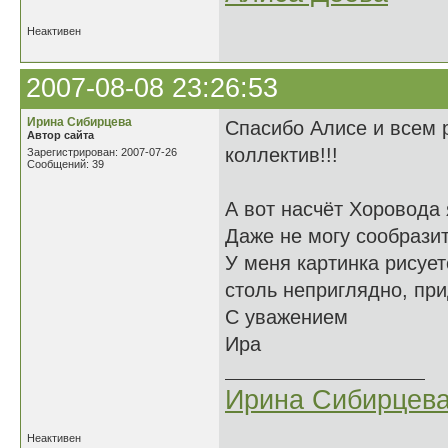
Неактивен
2007-08-08 23:26:53
Ирина Сибирцева
Спасибо Алисе и всем 
Автор сайта
коллектив!!!
Зарегистрирован: 2007-07-26
Сообщений: 39
А вот насчёт Хоровода 
Даже не могу сообразит
У меня картинка рисует
столь неприглядно, пр
С уважением
Ира
Ирина Сибирцев
Неактивен