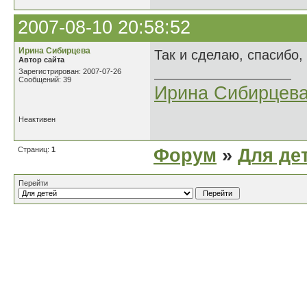
2007-08-10 20:58:52
Ирина Сибирцева
Так и сделаю, спасибо,
Автор сайта
Зарегистрирован: 2007-07-26
Сообщений: 39
Ирина Сибирцев
Неактивен
Страниц:
1
Форум
»
Для де
Перейти