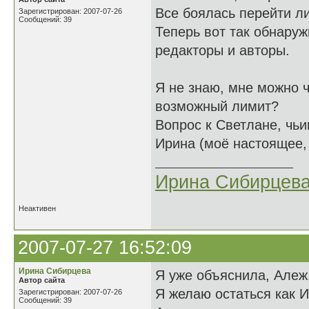
Все боялась перейти ли
Зарегистрирован: 2007-07-26
Сообщений: 39
Теперь вот так обнаруж
редакторы и авторы.
Я не знаю, мне можно 
возможный лимит?
Вопрос к Светлане, чь
Ирина (моё настоящее, 
Ирина Сибирцев
Неактивен
2007-07-27 16:52:09
Ирина Сибирцева
Я уже объяснила, Алеж,
Автор сайта
Я желаю остаться как 
Зарегистрирован: 2007-07-26
Сообщений: 39