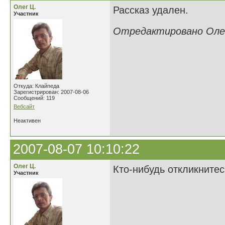
Олег Ц.
Рассказ удален.
Участник
Отредактировано Олег 
Откуда: Клайпеда
Зарегистрирован: 2007-08-06
Сообщений: 119
Вебсайт
Неактивен
2007-08-07 10:10:22
Олег Ц.
Кто-нибудь откликнитесь
Участник