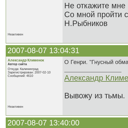
Не откажите мне
Со мной пройти с
Н.Рыбников
Неактивен
2007-08-07 13:04:31
Александр Клименок
О Генри. "Гнусный обма
Автор сайта
Откуда: Калининград
Зарегистрирован: 2007-02-10
Александр Климе
Сообщений: 4610
Вывожу из тьмы. 
Неактивен
2007-08-07 13:40:00