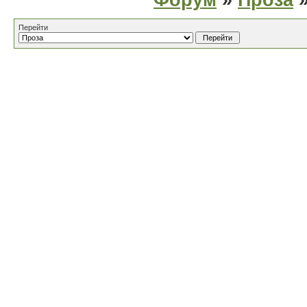
Форум
»
Проза
»
Перейти