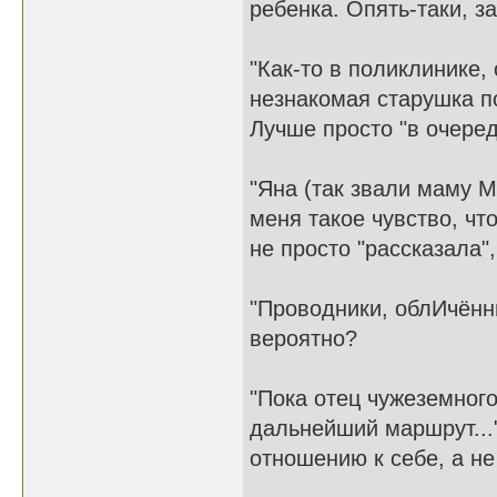
ребенка. Опять-таки, 
"Как-то в поликлинике,
незнакомая старушка п
Лучше просто "в очеред
"Яна (так звали маму М
меня такое чувство, чт
не просто "рассказала"
"Проводники, облИчённ
вероятно?
"Пока отец чужеземного
дальнейший маршрут...
отношению к себе, а не