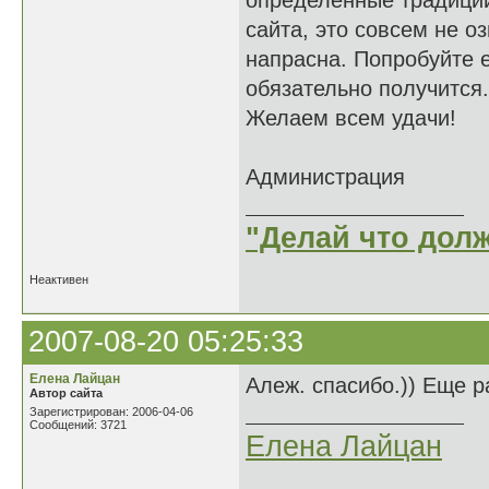
определённые традиции 
сайта, это совсем не о
напрасна. Попробуйте е
обязательно получится.
Желаем всем удачи!
Администрация
"Делай что долж
Неактивен
2007-08-20 05:25:33
Елена Лайцан
Алеж. спасибо.)) Еще 
Автор сайта
Зарегистрирован: 2006-04-06
Сообщений: 3721
Елена Лайцан