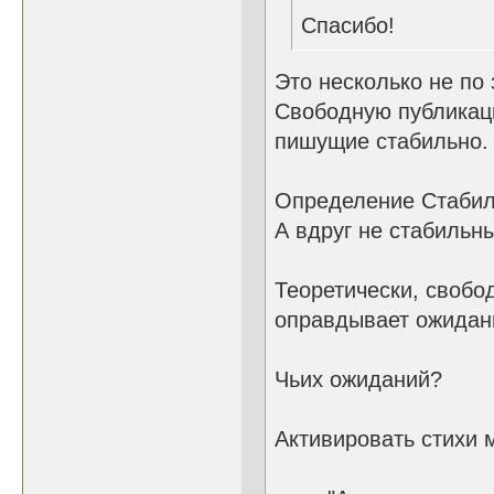
Спасибо!
Это несколько не по 
Свободную публикаци
пишущие стабильно.
Определение Стабил
А вдруг не стабильн
Теоретически, свобо
оправдывает ожидан
Чьих ожиданий?
Активировать стихи 