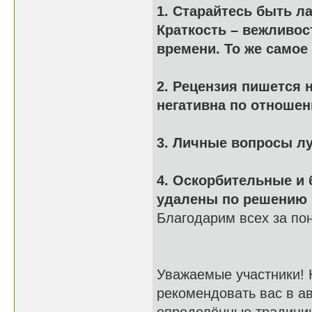
1. Старайтесь быть л
Краткость – вежливос
времени. То же самое
2. Рецензия пишется 
негативна по отношен
3. Личные вопросы лу
4. Оскорбительные и
удалены по решению 
Благодарим всех за по
Уважаемые участники! 
рекомендовать вас в а