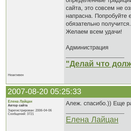
определённые традиции 
сайта, это совсем не о
напрасна. Попробуйте е
обязательно получится.
Желаем всем удачи!
Администрация
"Делай что долж
Неактивен
2007-08-20 05:25:33
Елена Лайцан
Алеж. спасибо.)) Еще 
Автор сайта
Зарегистрирован: 2006-04-06
Сообщений: 3721
Елена Лайцан