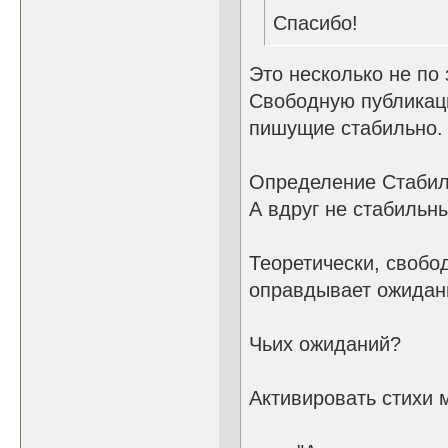
Спасибо!
Это несколько не по 
Свободную публикаци
пишущие стабильно.
Определение Стабил
А вдруг не стабильн
Теоретически, свобо
оправдывает ожидан
Чьих ожиданий?
Активировать стихи 