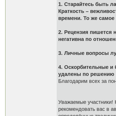
1. Старайтесь быть л
Краткость – вежливос
времени. То же самое
2. Рецензия пишется 
негативна по отношен
3. Личные вопросы лу
4. Оскорбительные и
удалены по решению 
Благодарим всех за по
Уважаемые участники! 
рекомендовать вас в а