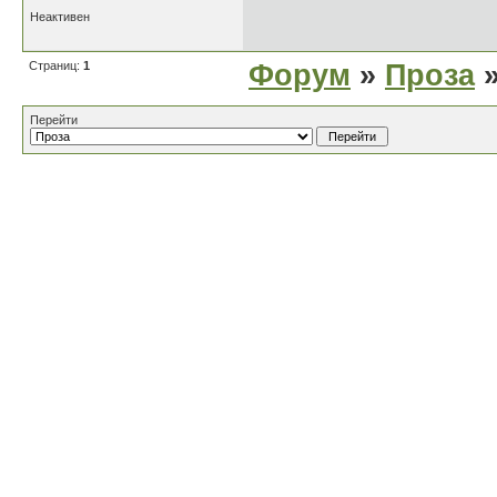
Неактивен
Страниц:
1
Форум
»
Проза
»
Перейти