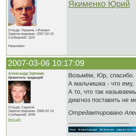
Якименко Юрий
Откуда: Украина, г.Измаил
Зарегистрирован: 2007-02-15
Сообщений: 1119
Неактивен
2007-03-06 10:17:09
Александр Зрячкин
Возьмём, Юр, спасибо.
Хранитель традиций
А мальчишка - что ему, 
А то, что так называем
диагноз поставить не мо
Откуда: Саратов
Зарегистрирован: 2006-02-14
Отредактировано Алекс
Сообщений: 2849
Вебсайт