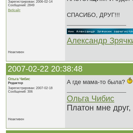
Зарегистрирован: 2006-02-14
Сообщений: 2849
Вебсайт
СПАСИБО, ДРУГ!!!
Александр Зрячк
Неактивен
2007-02-22 20:38:48
Ольга Чибис
А где мама-то была?
Редактор
Зарегистрирован: 2007-02-18
Сообщений: 306
Ольга Чибис
Платон мне друг,
Неактивен