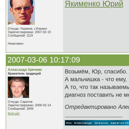
Якименко Юрий
Откуда: Украина, г.Измаил
Зарегистрирован: 2007-02-15
Сообщений: 1119
Неактивен
2007-03-06 10:17:09
Александр Зрячкин
Возьмём, Юр, спасибо.
Хранитель традиций
А мальчишка - что ему, 
А то, что так называем
диагноз поставить не мо
Откуда: Саратов
Зарегистрирован: 2006-02-14
Отредактировано Алекс
Сообщений: 2849
Вебсайт