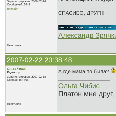
Зарегистрирован: 2006-02-14
Сообщений: 2849
Вебсайт
СПАСИБО, ДРУГ!!!
Александр Зрячк
Неактивен
2007-02-22 20:38:48
Ольга Чибис
А где мама-то была?
Редактор
Зарегистрирован: 2007-02-18
Сообщений: 306
Ольга Чибис
Платон мне друг,
Неактивен