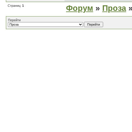
Страниц:
1
Форум
»
Проза
»
Перейти