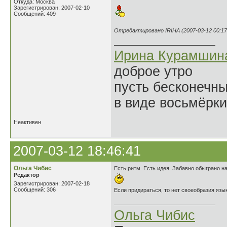
Откуда: Москва
Зарегистрирован: 2007-02-10
Сообщений: 409
Отредактировано IRIHA (2007-03-12 00:17
Ирина Курамшин
доброе утро
пусть бесконечн
в виде восьмёрки
Неактивен
2007-03-12 18:46:41
Ольга Чибис
Есть ритм. Есть идея. Забавно обыграно н
Редактор
Зарегистрирован: 2007-02-18
Сообщений: 306
Если придираться, то нет своеобразия язы
Ольга Чибис