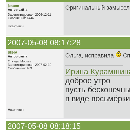
jestem
Оригинальный замысел,
Автор сайта
Зарегистрирован: 2006-12-11
Сообщений: 1444
Неактивен
2007-05-08 08:17:28
IRIHA
Ольга, исправила
Сп
Автор сайта
Откуда: Москва
Зарегистрирован: 2007-02-10
Сообщений: 409
Ирина Курамшин
доброе утро
пусть бесконечн
в виде восьмёрки
Неактивен
2007-05-08 08:18:15