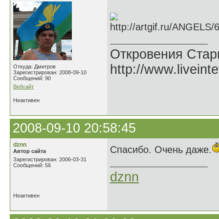
Откровения Стар
http://www.liveint
Откуда: Дмитров
Зарегистрирован: 2008-09-10
Сообщений: 90
Вебсайт
Неактивен
2008-09-10 20:58:45
dznn
Спасибо. Очень даже.
Автор сайта
Зарегистрирован: 2006-03-31
Сообщений: 56
dznn
Неактивен