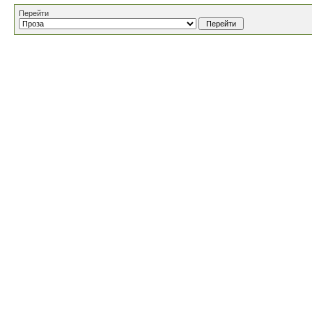
Перейти