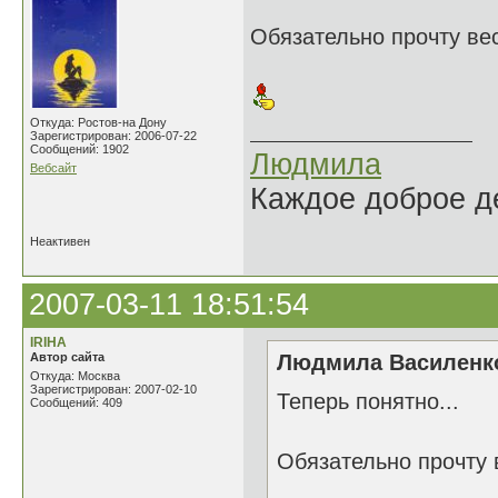
Обязательно прочту вес
Откуда: Ростов-на Дону
Зарегистрирован: 2006-07-22
Сообщений: 1902
Людмила
Вебсайт
Каждое доброе де
Неактивен
2007-03-11 18:51:54
IRIHA
Автор сайта
Людмила Василенко
Откуда: Москва
Зарегистрирован: 2007-02-10
Теперь понятно...
Сообщений: 409
Обязательно прочту 