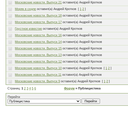
Московские новости. Выпуск 21
оставил(а) Андрей Кротков
Моряк в седле
оставил(а) Андрей Кротков
[
1
2
]
Московские новости. Выпуск 18
оставил(а) Андрей Кротков
Московские новости. Выпуск 17
оставил(а) Андрей Кротков
Грустное известие
оставил(а) Андрей Кротков
Московские новости. Выпуск 16
оставил(а) Андрей Кротков
Московские новости. Выпуск 14
оставил(а) Андрей Кротков
Московские новости. Выпуск 15
оставил(а) Андрей Кротков
Московские новости. Выпуск 13
оставил(а) Андрей Кротков
Московские новости. Выпуск 12
оставил(а) Андрей Кротков
Московские новости. Выпуск 10
оставил(а) Андрей Кротков
[
1
2
]
Московские новости. Выпуск 11
оставил(а) Андрей Кротков
Московские новости. Выпуск 9
оставил(а) Андрей Кротков
[
1
2
]
Страниц:
1
2
3
4
5
6
Форум
» Публицистика
Перейти