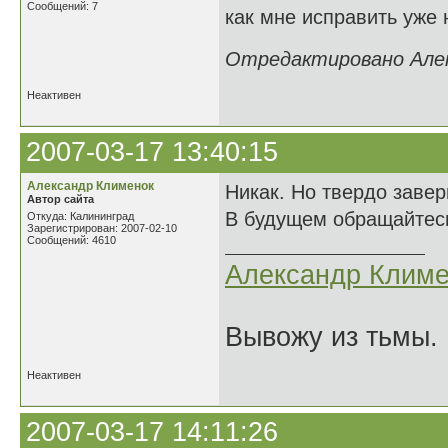
Сообщений: 7
как мне исправить уже
Отредактировано Алект
Неактивен
2007-03-17 13:40:15
Александр Клименок
Никак. Но твердо завер
Автор сайта
В будущем обращайтесь
Откуда: Калининград
Зарегистрирован: 2007-02-10
Сообщений: 4610
Александр Климе
Вывожу из тьмы. 
Неактивен
2007-03-17 14:11:26