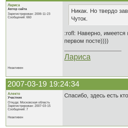
Лариса
Автор сайта
Никак. Но твердо зав
Зарегистрирован: 2006-11-23
Сообщений: 660
Чуток.
:rofl: Наверно, имеется
первом посте))))
Лариса
Неактивен
2007-03-19 19:24:34
Алекто
Спасибо, здесь есть кт
Участник
Откуда: Московская область
Зарегистрирован: 2007-03-15
Сообщений: 7
Неактивен