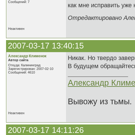
Сообщений: 7
как мне исправить уже
Отредактировано Алект
Неактивен
2007-03-17 13:40:15
Александр Клименок
Никак. Но твердо завер
Автор сайта
В будущем обращайтесь
Откуда: Калининград
Зарегистрирован: 2007-02-10
Сообщений: 4610
Александр Климе
Вывожу из тьмы. 
Неактивен
2007-03-17 14:11:26