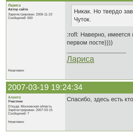
Лариса
Автор сайта
Никак. Но твердо зав
Зарегистрирован: 2006-11-23
Сообщений: 660
Чуток.
:rofl: Наверно, имеется
первом посте))))
Лариса
Неактивен
2007-03-19 19:24:34
Алекто
Спасибо, здесь есть кт
Участник
Откуда: Московская область
Зарегистрирован: 2007-03-15
Сообщений: 7
Неактивен