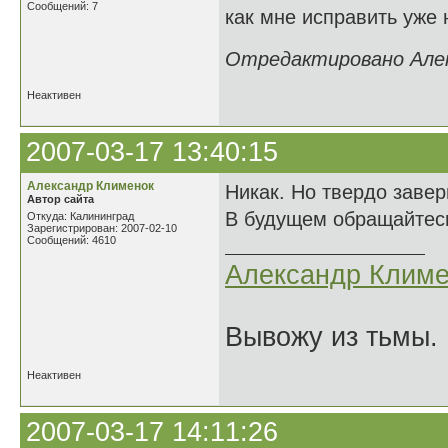
Сообщений: 7
как мне исправить уже
Отредактировано Алект
Неактивен
2007-03-17 13:40:15
Александр Клименок
Никак. Но твердо завер
Автор сайта
В будущем обращайтесь
Откуда: Калининград
Зарегистрирован: 2007-02-10
Сообщений: 4610
Александр Климе
Вывожу из тьмы. 
Неактивен
2007-03-17 14:11:26