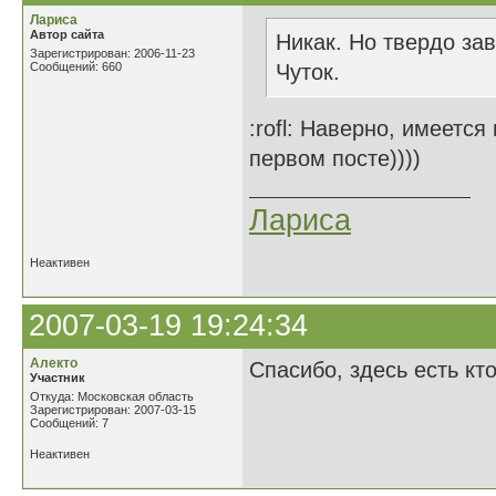
Лариса
Автор сайта
Никак. Но твердо зав
Зарегистрирован: 2006-11-23
Сообщений: 660
Чуток.
:rofl: Наверно, имеется
первом посте))))
Лариса
Неактивен
2007-03-19 19:24:34
Алекто
Спасибо, здесь есть кт
Участник
Откуда: Московская область
Зарегистрирован: 2007-03-15
Сообщений: 7
Неактивен