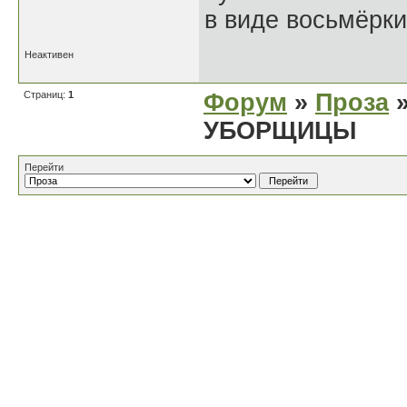
в виде восьмёрки
Неактивен
Страниц:
1
Форум
»
Проза
»
УБОРЩИЦЫ
Перейти