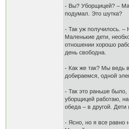
- Вы? Уборщицей? – Ма
подумал. Это шутка?
- Так уж получилось. –
Маленькие дети, необх
отношении хорошо рабо
день свободна.
- Как же так? Мы ведь 
добираемся, одной эл
- Так это раньше было,
уборщицей работаю, на
обеда – в другой. Дети
- Ясно, но я все равно 