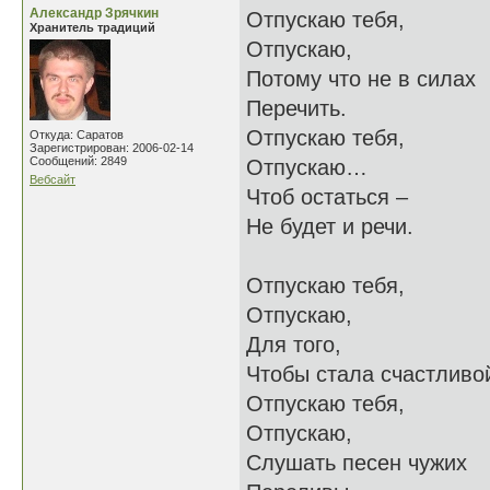
Александр Зрячкин
Отпускаю тебя,
Хранитель традиций
Отпускаю,
Потому что не в силах
Перечить.
Отпускаю тебя,
Откуда: Саратов
Зарегистрирован: 2006-02-14
Сообщений: 2849
Отпускаю…
Вебсайт
Чтоб остаться –
Не будет и речи.
Отпускаю тебя,
Отпускаю,
Для того,
Чтобы стала счастливо
Отпускаю тебя,
Отпускаю,
Слушать песен чужих