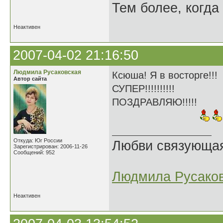
Тем более, когда 
Неактивен
2007-04-02 21:16:50
Людмила Русаковская
Ксюша! Я в восторге!!!
Автор сайта
СУПЕР!!!!!!!!!!
ПОЗДРАВЛЯЮ!!!!!
Откуда: Юг России
Любви связующая 
Зарегистрирован: 2006-11-26
Сообщений: 952
Людмила Русако
Неактивен