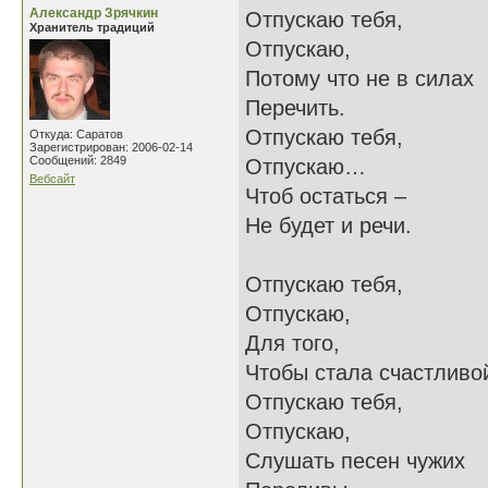
Александр Зрячкин
Отпускаю тебя,
Хранитель традиций
Отпускаю,
Потому что не в силах
Перечить.
Отпускаю тебя,
Откуда: Саратов
Зарегистрирован: 2006-02-14
Сообщений: 2849
Отпускаю…
Вебсайт
Чтоб остаться –
Не будет и речи.
Отпускаю тебя,
Отпускаю,
Для того,
Чтобы стала счастливо
Отпускаю тебя,
Отпускаю,
Слушать песен чужих