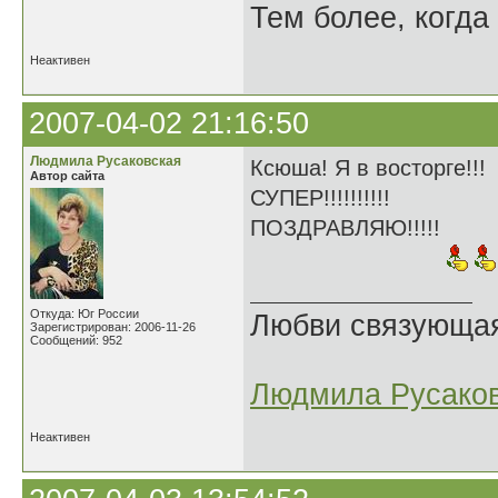
Тем более, когда 
Неактивен
2007-04-02 21:16:50
Людмила Русаковская
Ксюша! Я в восторге!!!
Автор сайта
СУПЕР!!!!!!!!!!
ПОЗДРАВЛЯЮ!!!!!
Откуда: Юг России
Любви связующая 
Зарегистрирован: 2006-11-26
Сообщений: 952
Людмила Русако
Неактивен