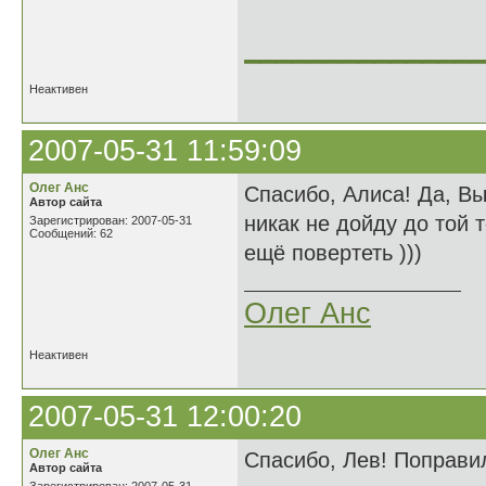
______________
Неактивен
2007-05-31 11:59:09
Олег Анс
Спасибо, Алиса! Да, Вы
Автор сайта
никак не дойду до той т
Зарегистрирован: 2007-05-31
Сообщений: 62
ещё повертеть )))
Олег Анс
Неактивен
2007-05-31 12:00:20
Олег Анс
Спасибо, Лев! Поправил.
Автор сайта