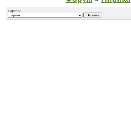
Перейти