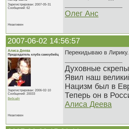
Зарегистрирован: 2007-05-31
Сообщений: 62
Олег Анс
Неактивен
2007-06-02 14:56:57
Алиса Деева
Перекидываю в Лирику.
Председатель клуба самоубийц
Духовные скрепы
Явил наш велики
Нацизм был в Евр
Зарегистрирован: 2006-02-10
Теперь он в Росс
Сообщений: 20033
Вебсайт
Алиса Деева
Неактивен