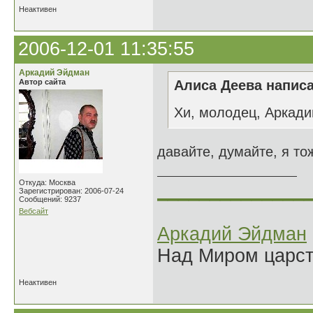
Неактивен
2006-12-01 11:35:55
Аркадий Эйдман
Автор сайта
Алиса Деева написа
Хи, молодец, Аркади
давайте, думайте, я тож
Откуда: Москва
______________
Зарегистрирован: 2006-07-24
Сообщений: 9237
Вебсайт
Аркадий Эйдман
Над Миром царс
Неактивен