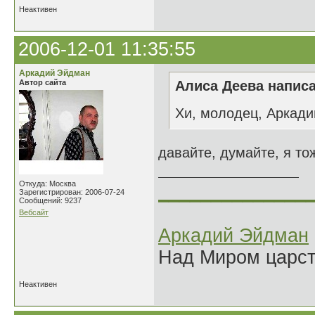
Неактивен
2006-12-01 11:35:55
Аркадий Эйдман
Автор сайта
Алиса Деева написа
Хи, молодец, Аркади
давайте, думайте, я тож
Откуда: Москва
______________
Зарегистрирован: 2006-07-24
Сообщений: 9237
Вебсайт
Аркадий Эйдман
Над Миром царс
Неактивен