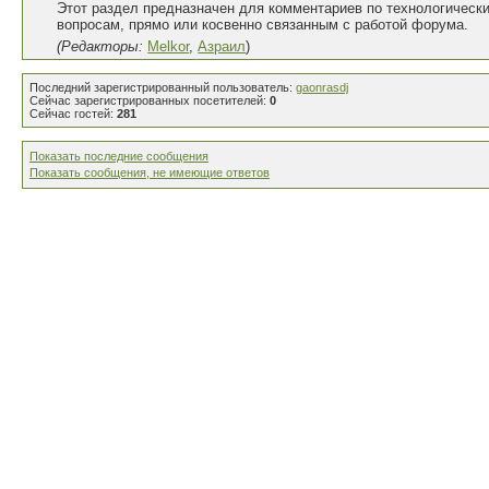
Этот раздел предназначен для комментариев по технологическ
вопросам, прямо или косвенно связанным с работой форума.
(Редакторы:
Melkor
,
Азраил
)
Последний зарегистрированный пользователь:
gaonrasdj
Сейчас зарегистрированных посетителей:
0
Сейчас гостей:
281
Показать последние сообщения
Показать сообщения, не имеющие ответов