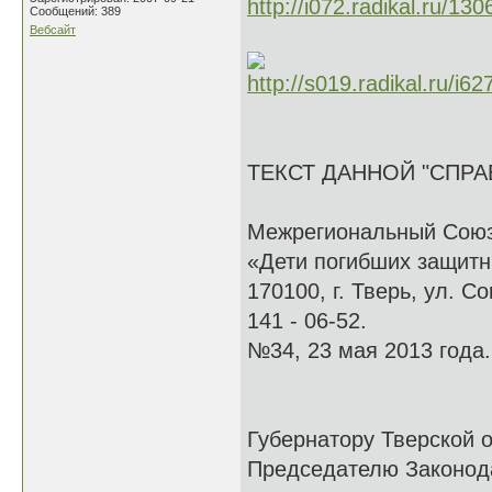
Сообщений: 389
Вебсайт
ТЕКСТ ДАННОЙ "СПР
Межрегиональный Союз
«Дети погибших защитн
170100, г. Тверь, ул. Со
141 - 06-52.
№34, 23 мая 2013 года.
Губернатору Тверской 
Председателю Законода