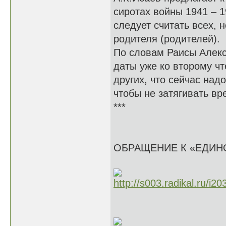
сиротах войны 1941 – 1
следует считать всех,
родителя (родителей).
По словам Раисы Алекс
даты уже ко второму чт
других, что сейчас над
чтобы не затягивать вр
***
ОБРАЩЕНИЕ К «ЕДИН