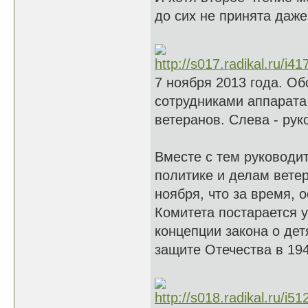
до сих не принята даже
7 ноября 2013 года. Об
сотрудниками аппарата
ветеранов. Слева - ру
Вместе с тем руководит
политике и делам вете
ноября, что за время, 
Комитета постарается 
концепции закона о де
защите Отечества в 194